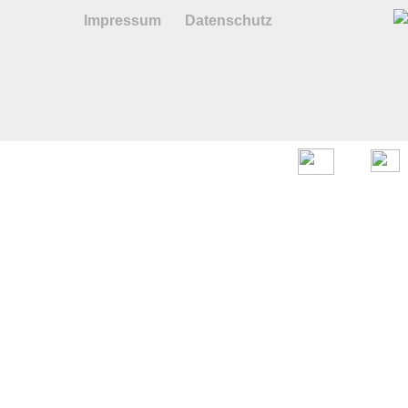
Impressum
Datenschutz