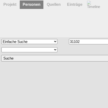
Projekt
Personen
Quellen
Einträge