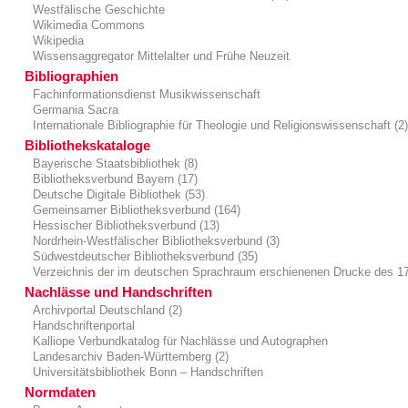
Westfälische Geschichte
Wikimedia Commons
Wikipedia
Wissensaggregator Mittelalter und Frühe Neuzeit
Bibliographien
Fachinformationsdienst Musikwissenschaft
Germania Sacra
Internationale Bibliographie für Theologie und Religionswissenschaft (2
Bibliothekskataloge
Bayerische Staatsbibliothek (8)
Bibliotheksverbund Bayern (17)
Deutsche Digitale Bibliothek (53)
Gemeinsamer Bibliotheksverbund (164)
Hessischer Bibliotheksverbund (13)
Nordrhein-Westfälischer Bibliotheksverbund (3)
Südwestdeutscher Bibliotheksverbund (35)
Verzeichnis der im deutschen Sprachraum erschienenen Drucke des 17.
Nachlässe und Handschriften
Archivportal Deutschland (2)
Handschriftenportal
Kalliope Verbundkatalog für Nachlässe und Autographen
Landesarchiv Baden-Württemberg (2)
Universitätsbibliothek Bonn – Handschriften
Normdaten