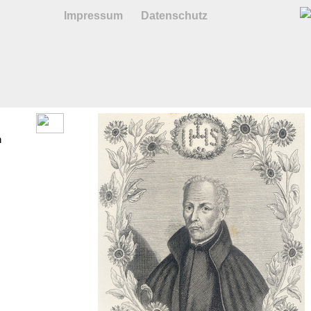
Impressum
Datenschutz
n