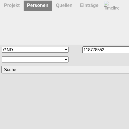
Projekt
Personen
Quellen
Einträge