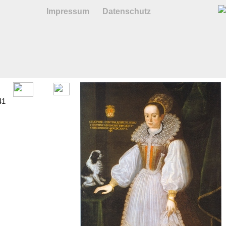
Impressum
Datenschutz
41