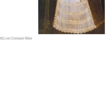
1) von Constant Ritter