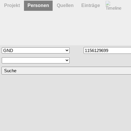
Projekt
Personen
Quellen
Einträge