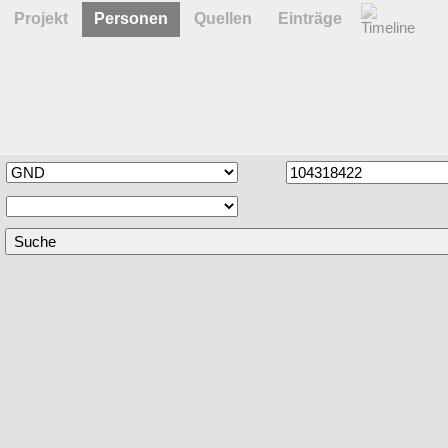
Projekt
Personen
Quellen
Einträge