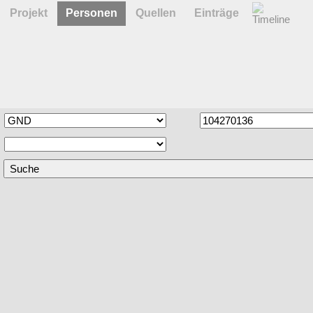
Projekt
Personen
Quellen
Einträge