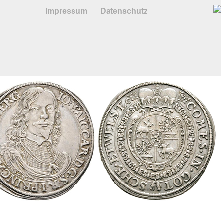
Impressum
Datenschutz